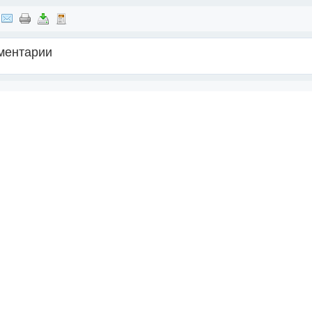
ментарии