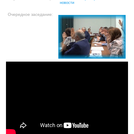
новости
Очередное заседание: