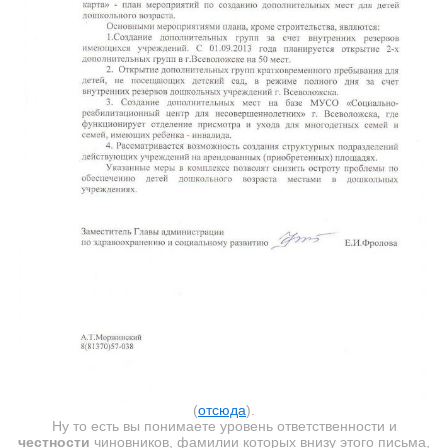
(
отсюда
).
Ну то есть вы понимаете уровень ответственности и
честности
чиновников, фамилии которых внизу этого письма,