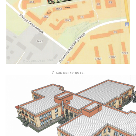
И как выглядеть: