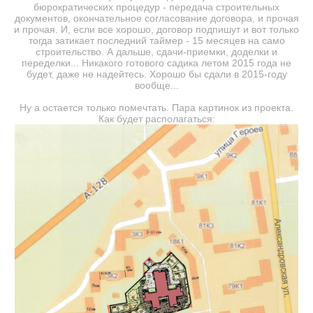
бюрократических процедур - передача строительных
документов, окончательное согласование договора, и прочая
и прочая. И, если все хорошо, договор подпишут и вот только
тогда затикает последний таймер - 15 месяцев на само
строительство. А дальше, сдачи-приемки, доделки и
переделки... Никакого готового садика летом 2015 года не
будет, даже не надейтесь. Хорошо бы сдали в 2015-году
вообще...
Ну а остается только помечтать. Пара картинок из проекта.
Как будет располагаться: