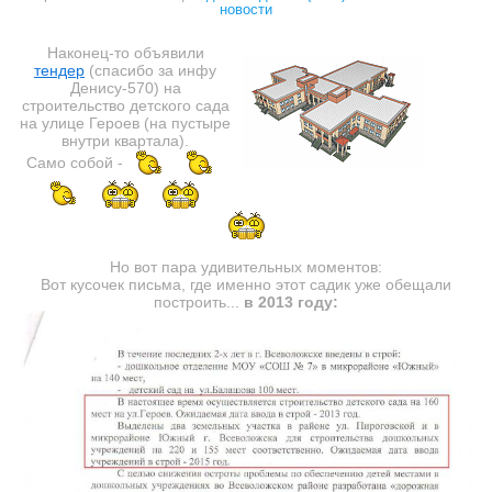
новости
Наконец-то объявили
тендер
(спасибо за инфу
Денису-570) на
строительство детского сада
на улице Героев (на пустыре
внутри квартала).
Само собой -
Но вот пара удивительных моментов:
Вот кусочек письма, где именно этот садик уже обещали
построить...
в
2013 году: