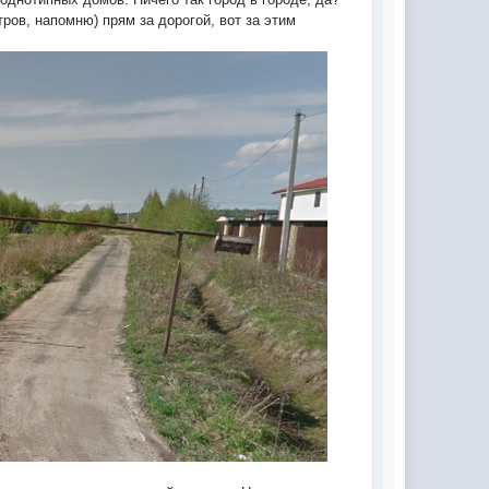
ров, напомню) прям за дорогой, вот за этим