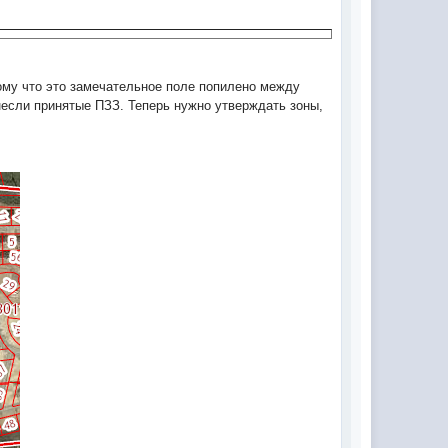
тому что это замечательное поле попилено между
если принятые ПЗЗ. Теперь нужно утверждать зоны,