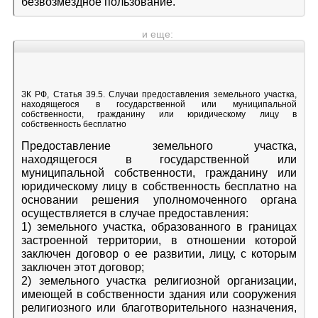
безвозмездное пользование.
и еще:
ЗК РФ, Статья 39.5. Случаи предоставления земельного участка,
находящегося в государственной или муниципальной
собственности, гражданину или юридическому лицу в
собственность бесплатно
Предоставление земельного участка,
находящегося в государственной или
муниципальной собственности, гражданину или
юридическому лицу в собственность бесплатно на
основании решения уполномоченного органа
осуществляется в случае предоставления:
1) земельного участка, образованного в границах
застроенной территории, в отношении которой
заключен договор о ее развитии, лицу, с которым
заключен этот договор;
2) земельного участка религиозной организации,
имеющей в собственности здания или сооружения
религиозного или благотворительного назначения,