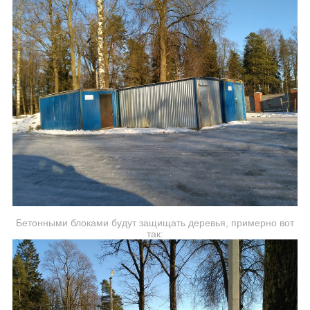
Бетонными блоками будут защищать деревья, примерно вот
так: