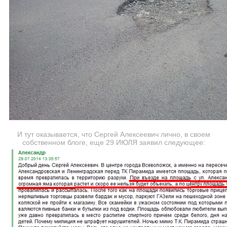
И тут оказывается, что Сергей Алексеевич лично, в своем
собственном блоге, еще 29 ИЮЛЯ заявил следующее: