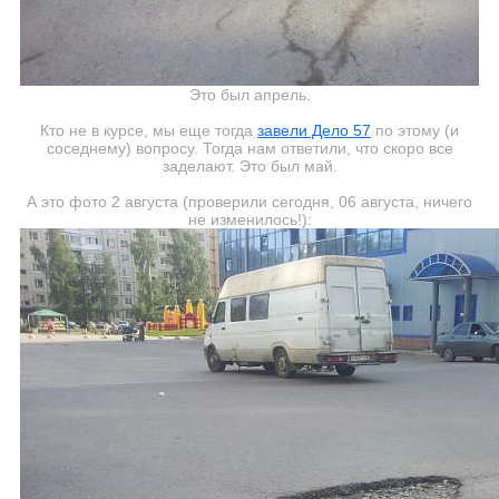
Это был апрель.
Кто не в курсе, мы еще тогда
завели Дело 57
по этому (и
соседнему) вопросу. Тогда нам ответили, что скоро все
заделают. Это был май.
А это фото 2 августа (проверили сегодня, 06 августа, ничего
не изменилось!):