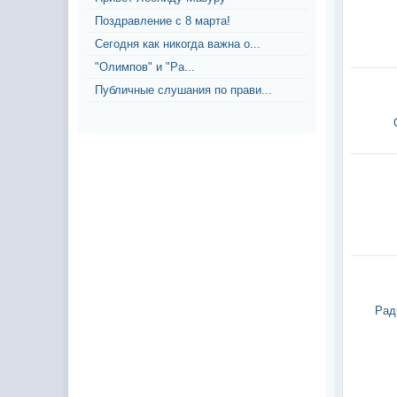
Поздравление с 8 марта!
Сегодня как никогда важна о...
"Олимпов" и "Ра...
Публичные слушания по прави...
Рад