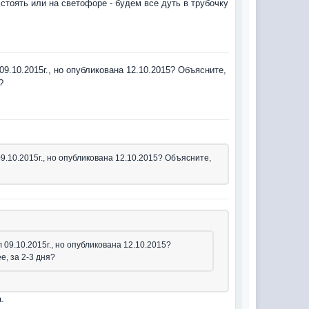
я стоять или на светофоре - будем все дуть в трубочку
10.2015г., но опубликована 12.10.2015? Объясните,
?
10.2015г., но опубликована 12.10.2015? Объясните,
9.10.2015г., но опубликована 12.10.2015?
, за 2-3 дня?
а.