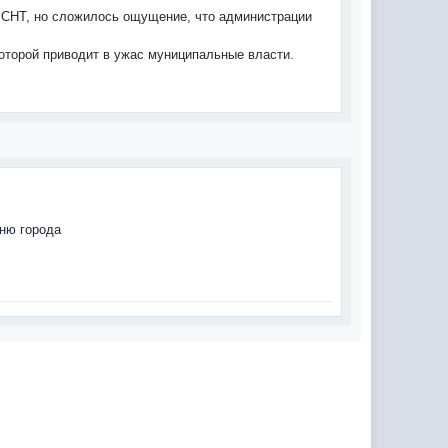
у СНТ, но сложилось ощущение, что администрации
которой приводит в ужас муниципальные власти.
дню города