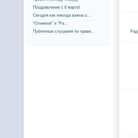
Поздравление с 8 марта!
Сегодня как никогда важна о...
"Олимпов" и "Ра...
Публичные слушания по прави...
Рад