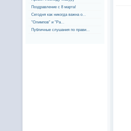
Поздравление с 8 марта!
Сегодня как никогда важна о...
"Олимпов" и "Ра...
Публичные слушания по прави...