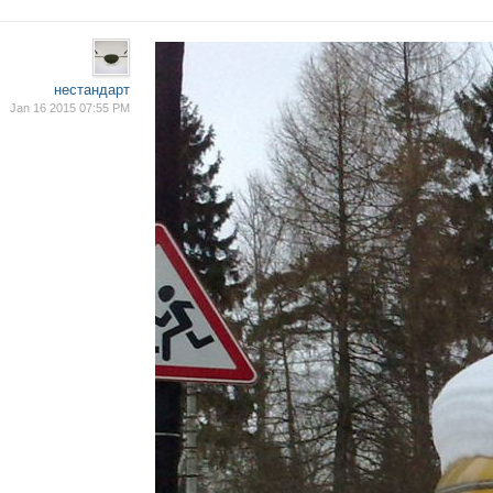
нестандарт
Jan 16 2015 07:55 PM