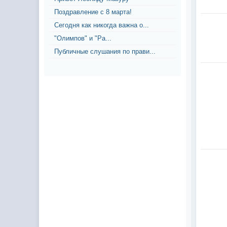
Поздравление с 8 марта!
Сегодня как никогда важна о...
"Олимпов" и "Ра...
Публичные слушания по прави...