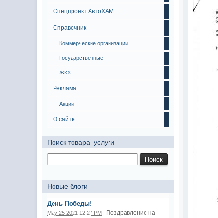
Спецпроект АвтоХАМ
Справочник
Коммерческие организации
Государственные
ЖКХ
Реклама
Акции
О сайте
Поиск товара, услуги
Новые блоги
День Победы!
Поздравление на
May 25 2021 12:27 PM
|