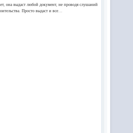
ет, она выдаст любой документ, не проводя слушаний
оительства. Просто выдаст и все…