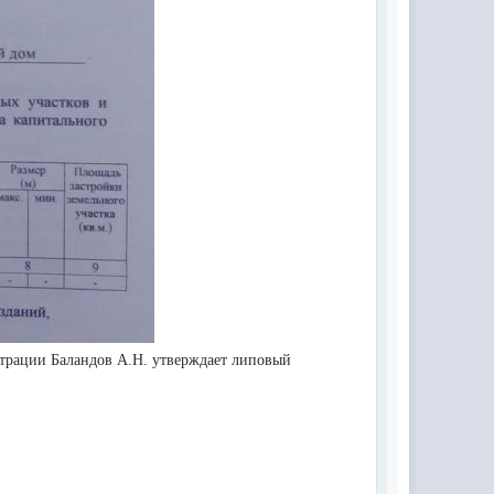
истрации Баландов А.Н. утверждает липовый