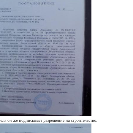
раля он же подписывает разрешение на строительство.