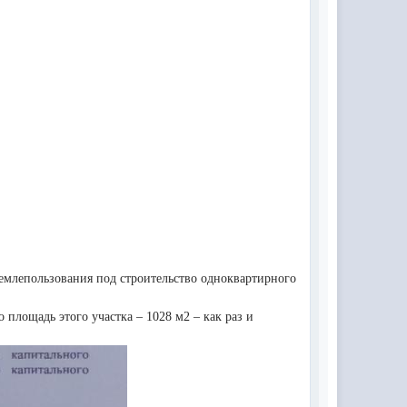
землепользования под строительство одноквартирного
 площадь этого участка – 1028 м2 – как раз и