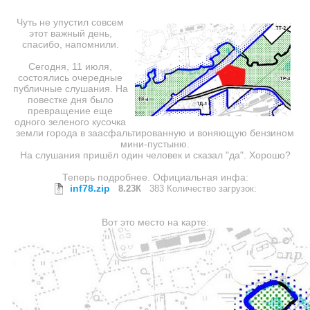
Чуть не упустил совсем
этот важный день,
спасибо, напомнили.
Сегодня, 11 июля,
состоялись очередные
публичные слушания. На
повестке дня было
превращение еще
одного зеленого кусочка
земли города в заасфальтированную и воняющую бензином
мини-пустыню.
На слушания пришёл один человек и сказал "да". Хорошо?
Теперь подробнее. Официальная инфа:
inf78.zip
8.23К
383 Количество загрузок:
Вот это место на карте: