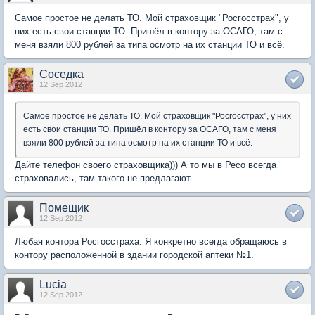
Самое простое не делать ТО. Мой страховщик "Росгосстрах", у
них есть свои станции ТО. Пришёл в контору за ОСАГО, там с
меня взяли 800 рублей за типа осмотр на их станции ТО и всё.
Соседка
12 Sep 2012
Самое простое не делать ТО. Мой страховщик "Росгосстрах", у них
есть свои станции ТО. Пришёл в контору за ОСАГО, там с меня
взяли 800 рублей за типа осмотр на их станции ТО и всё.
Дайте телефон своего страховщика))) А то мы в Ресо всегда
страховались, там такого не предлагают.
Помещик
12 Sep 2012
Любая контора Росгосстраха. Я конкретно всегда обращаюсь в
контору расположенной в здании городской аптеки №1.
Lucia
12 Sep 2012