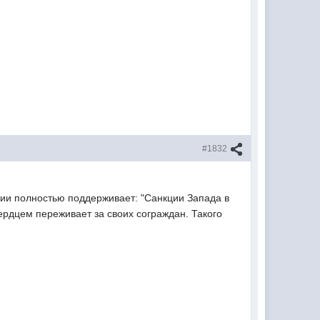
#1832
ии полностью поддерживает: "Санкции Запада в
сердцем переживает за своих сограждан. Такого