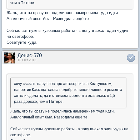
чем в Питере.
Жаль, что ты сразу не поделилась намерением туда идти.
Аналогичный опыт был. Разводилы ещё те.
Сейчас вот нужны кузовные работы - в попу въехал один чудик
на светофоре.
Советуйте куда.
Денис-570
16 Oct 2013
хочу сказать пару слов про автосервис на Колтушском,
напротив Каскада. слова недобрые. много лишнего ремонта
хотели сделать, да и стоимость ремонта оказалась в 1,5
раза дороже, чем в Питере.
Жаль, что ты сразу не поделилась намерением туда идти.
Аналогичный опыт был. Разводилы ещё те.
Сейчас вот нужны кузовные работы - в попу въехал один чудик на
светофоре.