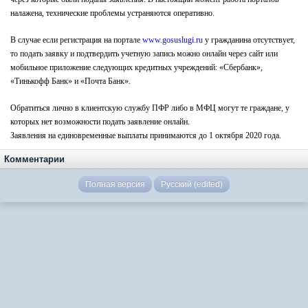
налажена, технические проблемы устраняются оперативно.
В случае если регистрация на портале
www.gosuslugi.ru
у гражданина отсутствует,
то подать заявку и подтвердить учетную запись можно онлайн через сайт или
мобильное приложение следующих кредитных учреждений: «Сбербанк»,
«Тинькофф Банк» и «Почта Банк».
Обратиться лично в клиентскую службу ПФР либо в МФЦ могут те граждане, у
которых нет возможности подать заявление онлайн.
Заявления на единовременные выплаты принимаются до 1 октября 2020 года.
Комментарии
Полная версия
Русский (edited)