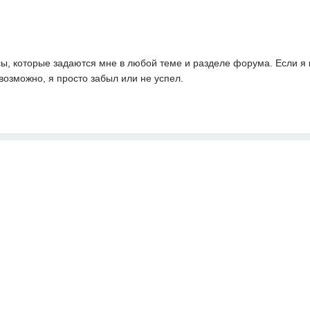
сы, которые задаются мне в любой теме и разделе форума. Если я 
 возможно, я просто забыл или не успел.