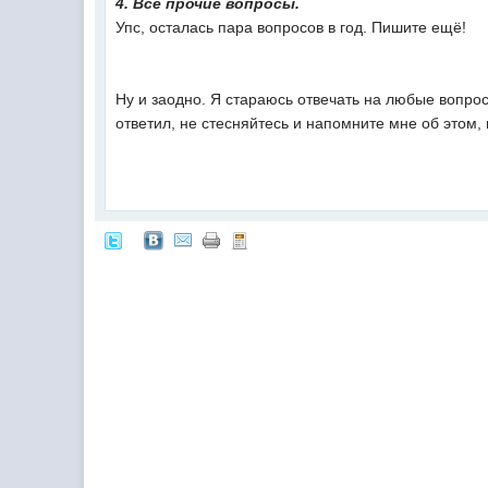
4. Все прочие вопросы.
Упс, осталась пара вопросов в год. Пишите ещё!
Ну и заодно. Я стараюсь отвечать на любые вопро
ответил, не стесняйтесь и напомните мне об этом,