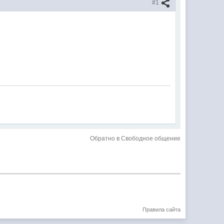
#1
Обратно в Свободное общение
Правила сайта