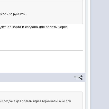
исле и за рубежом.
дитная карта и создана для оплаты через
#8
а и создана для оплаты через терминалы, а не для