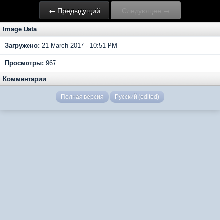
← Предыдущий
Следующее →
Image Data
Загружено:
21 March 2017 - 10:51 PM
Просмотры:
967
Комментарии
Полная версия
Русский (edited)