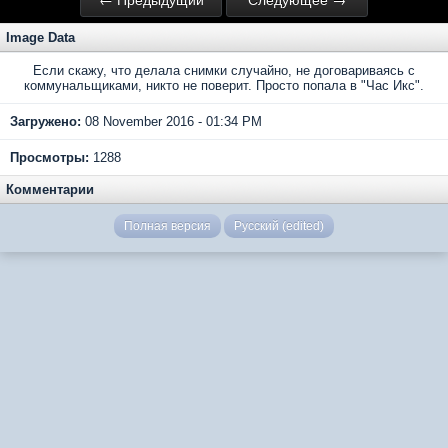
Image Data
Если скажу, что делала снимки случайно, не договариваясь с
коммунальщиками, никто не поверит. Просто попала в "Час Икс".
Загружено:
08 November 2016 - 01:34 PM
Просмотры:
1288
Комментарии
Полная версия
Русский (edited)