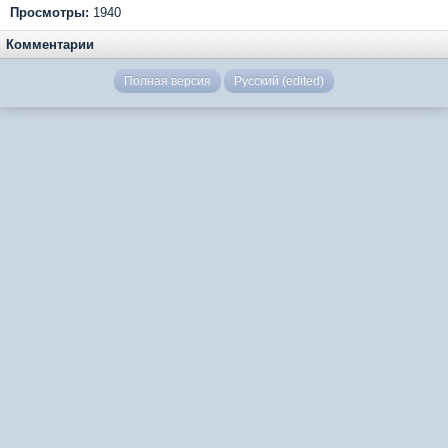
Просмотры:
1940
Комментарии
Полная версия
Русский (edited)