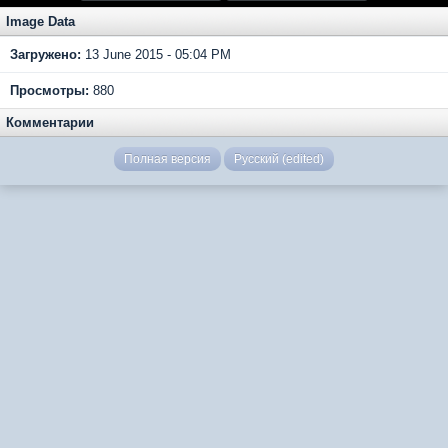
Image Data
Загружено:
13 June 2015 - 05:04 PM
Просмотры:
880
Комментарии
Полная версия
Русский (edited)