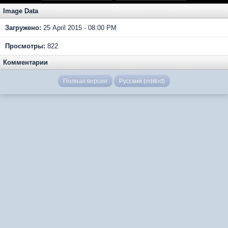
Image Data
Загружено:
25 April 2015 - 08:00 PM
Просмотры:
822
Комментарии
Полная версия
Русский (edited)