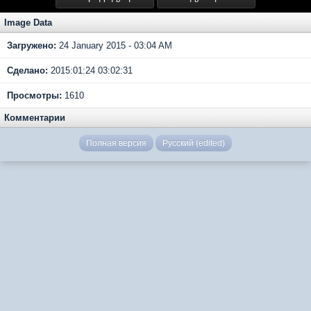
Image Data
Загружено:
24 January 2015 - 03:04 AM
Сделано:
2015:01:24 03:02:31
Просмотры:
1610
Комментарии
Полная версия
Русский (edited)