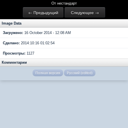
От нестандарт
← Предыдущий
Следующее →
Image Data
Загружено:
16 October 2014 - 12:08 AM
Сделано:
2014:10:16 01:02:54
Просмотры:
1127
Комментарии
Полная версия
Русский (edited)