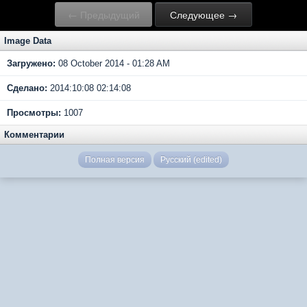
← Предыдущий
Следующее →
Image Data
Загружено:
08 October 2014 - 01:28 AM
Сделано:
2014:10:08 02:14:08
Просмотры:
1007
Комментарии
Полная версия
Русский (edited)