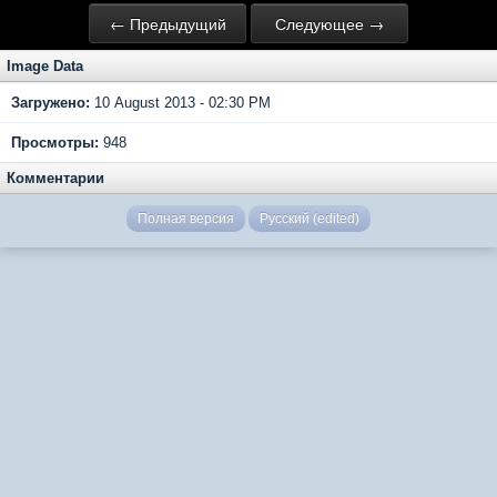
← Предыдущий
Следующее →
Image Data
Загружено:
10 August 2013 - 02:30 PM
Просмотры:
948
Комментарии
Полная версия
Русский (edited)