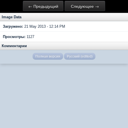
← Предыдущий
Следующее →
Image Data
Загружено:
21 May 2013 - 12:14 PM
Просмотры:
1127
Комментарии
Полная версия
Русский (edited)