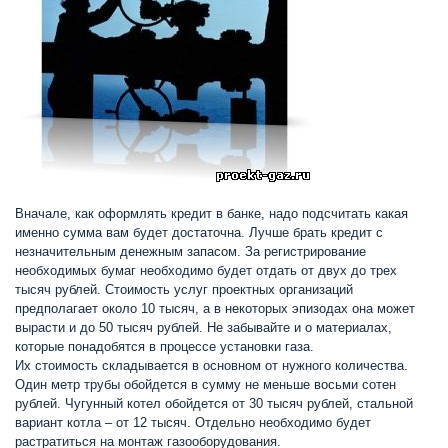
Вначале, как оформлять кредит в банке, надо подсчитать какая
именно сумма вам будет достаточна. Лучше брать кредит с
незначительным денежным запасом. За регистрирование
необходимых бумаг необходимо будет отдать от двух до трех
тысяч рублей. Стоимость услуг проектных организаций
предполагает около 10 тысяч, а в некоторых эпизодах она может
вырасти и до 50 тысяч рублей. Не забывайте и о материалах,
которые понадобятся в процессе установки газа.
Их стоимость складывается в основном от нужного количества.
Один метр трубы обойдется в сумму не меньше восьми сотен
рублей. Чугунный котел обойдется от 30 тысяч рублей, стальной
вариант котла – от 12 тысяч. Отдельно необходимо будет
растратиться на монтаж газооборудования.